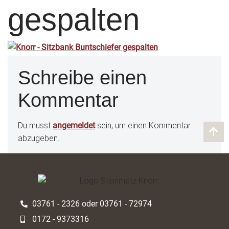
gespalten
Schreibe einen
Kommentar
Du musst
angemeldet
sein, um einen Kommentar
abzugeben.
03761 - 2326 oder 03761 - 72974
0172 - 9373316