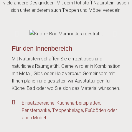
viele andere Designideen. Mit dem Rohstoff Naturstein lassen
sich unter anderem auch Treppen und Möbel veredeln.
Für den Innenbereich
Mit Naturstein schaffen Sie ein zeitloses und
natürliches Raumgefühl. Gerne wird er in Kombination
mit Metall, Glas oder Holz verbaut. Gemeinsam mit
Ihnen planen und gestalten wir Ausstattungen für
Küche, Bad oder wo Sie sich das Material wünschen.
Einsatzbereiche: Küchenarbeitsplatten,
Fensterbänke, Treppenbeläge, Fußböden oder
auch Möbel ...