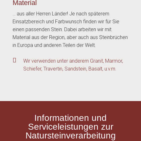
Material
… aus aller Herren Länder! Je nach späterem
Einsatzbereich und Farbwunsch finden wir für Sie
einen passenden Stein. Dabei arbeiten wir mit
Material aus der Region, aber auch aus Steinbrüchen
in Europa und anderen Teilen der Welt.
Wir verwenden unter anderem Granit, Marmor,
Schiefer, Travertin, Sandstein, Basalt, u.v.m.
Informationen und
Serviceleistungen zur
Natursteinverarbeitung