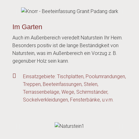
Im Garten
Auch im Außenbereich veredelt Naturstein Ihr Heim.
Besonders positiv ist die lange Beständigkeit von
Naturstein, was im Außenbereich ein Vorzug z. B.
gegenüber Holz sein kann.
Einsatzgebiete: Tischplatten, Poolumrandungen,
Treppen, Beeteinfassungen, Stelen,
Terrassenbeläge, Wege, Schirmständer,
Sockelverkleidungen, Fensterbänke, u.v.m.