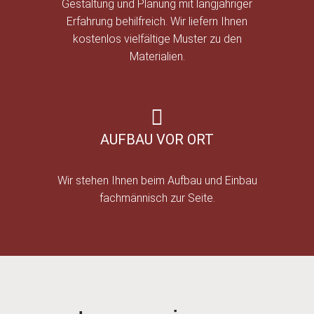
Gestaltung und Planung mit langjähriger
Erfahrung behilfreich. Wir liefern Ihnen
kostenlos vielfältige Muster zu den
Materialien.
AUFBAU VOR ORT
Wir stehen Ihnen beim Aufbau und Einbau
fachmännisch zur Seite.