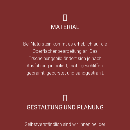
MATERIAL
Bei Naturstein kommt es erheblich auf die
Oberflächenbearbeitung an. Das
Erscheinungsbild ändert sich je nach
Ausführung in poliert, matt, geschliffen,
gebrannt, gebürstet und sandgestrahlt.
GESTALTUNG UND PLANUNG
Selbstverständlich sind wir Ihnen bei der