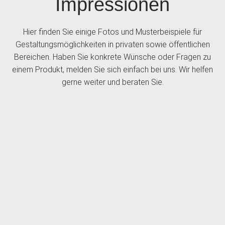
Impressionen
Hier finden Sie einige Fotos und Musterbeispiele für
Gestaltungsmöglichkeiten in privaten sowie öffentlichen
Bereichen. Haben Sie konkrete Wünsche oder Fragen zu
einem Produkt, melden Sie sich einfach bei uns. Wir helfen
gerne weiter und beraten Sie.