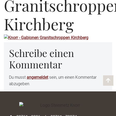
Granitschroppe
Kirchberg
Schreibe einen
Kommentar
Du musst
angemeldet
sein, um einen Kommentar
abzugeben.