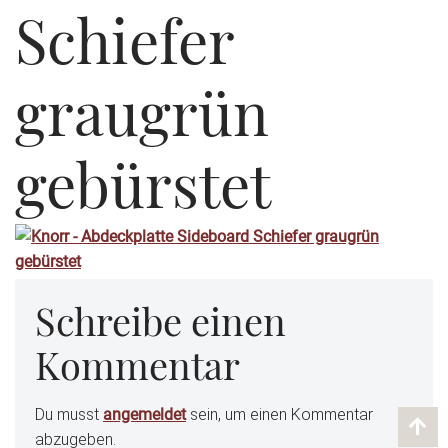
Schiefer
graugrün
gebürstet
Schreibe einen
Kommentar
Du musst
angemeldet
sein, um einen Kommentar
abzugeben.