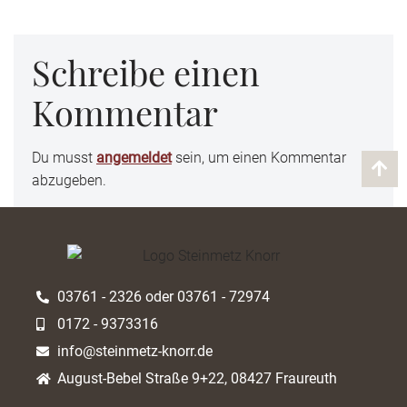
Schreibe einen
Kommentar
Du musst
angemeldet
sein, um einen Kommentar
abzugeben.
03761 - 2326 oder 03761 - 72974
0172 - 9373316
info@steinmetz-knorr.de
August-Bebel Straße 9+22, 08427 Fraureuth