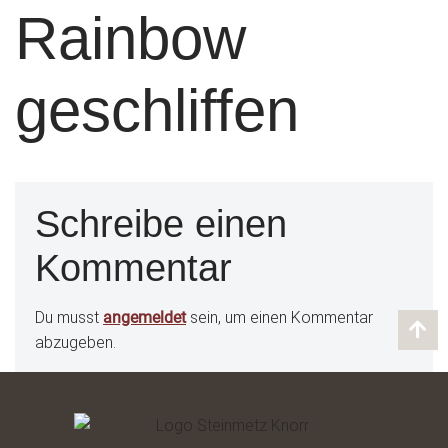
Rainbow
geschliffen
Schreibe einen
Kommentar
Du musst
angemeldet
sein, um einen Kommentar
abzugeben.