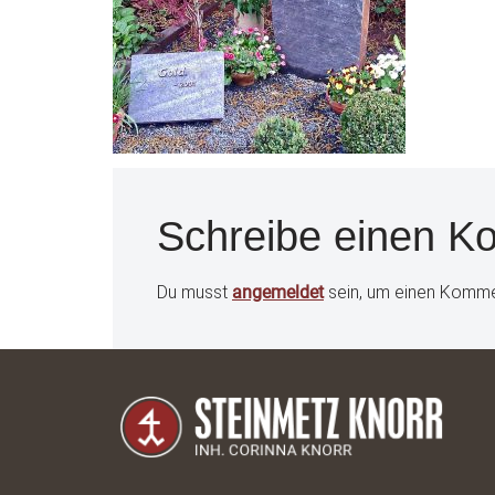
Schreibe einen 
Du musst
angemeldet
sein, um einen Komm