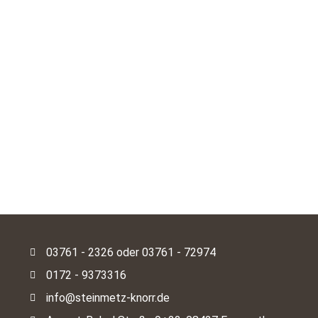
03761 - 2326 oder 03761 - 72974
0172 - 9373316
info@steinmetz-knorr.de