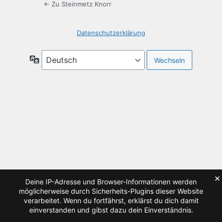
← Zu Steinmetz Knorr
Datenschutzerklärung
Sprache
×
Deine IP-Adresse und Browser-Informationen werden
möglicherweise durch Sicherheits-Plugins dieser Website
verarbeitet. Wenn du fortfährst, erklärst du dich damit
einverstanden und gibst dazu dein Einverständnis.