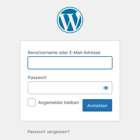
Anmelden
Benutzername oder E-Mail-Adresse
Passwort
Angemeldet bleiben
Passwort vergessen?