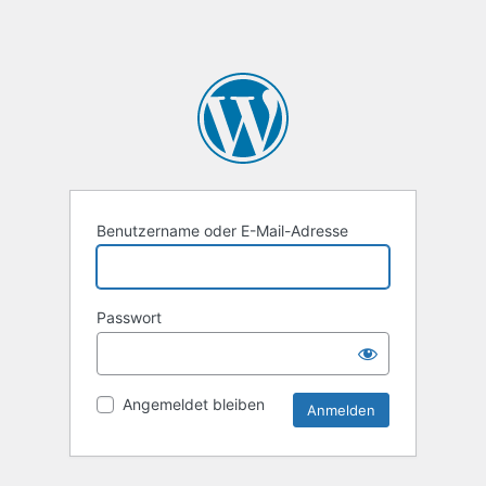
Benutzername oder E-Mail-Adresse
Passwort
Angemeldet bleiben