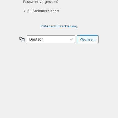
Passwort vergessen?
← Zu Steinmetz Knorr
Datenschutzerklärung
Sprache