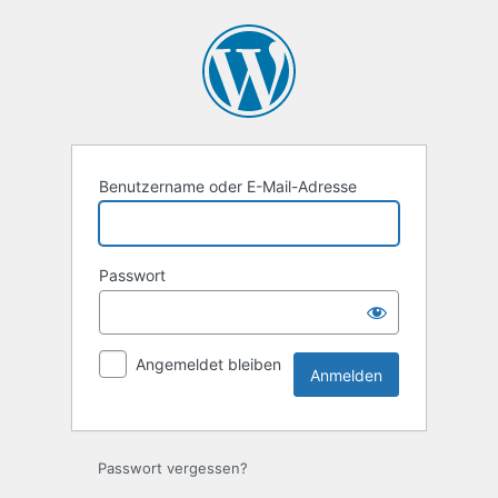
Anmelden
Benutzername oder E-Mail-Adresse
Passwort
Angemeldet bleiben
Passwort vergessen?