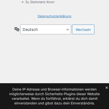
← Zu Steinmetz Knorr
Datenschutzerklärung
Sprache
×
Deine IP-Adresse und Browser-Informationen werden
möglicherweise durch Sicherheits-Plugins dieser Website
verarbeitet. Wenn du fortfährst, erklärst du dich damit
einverstanden und gibst dazu dein Einverständnis.