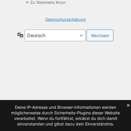
← Zu Steinmetz Knorr
Datenschutzerklärung
Sprache
×
Deine IP-Adresse und Browser-Informationen werden
möglicherweise durch Sicherheits-Plugins dieser Website
verarbeitet. Wenn du fortfährst, erklärst du dich damit
einverstanden und gibst dazu dein Einverständnis.