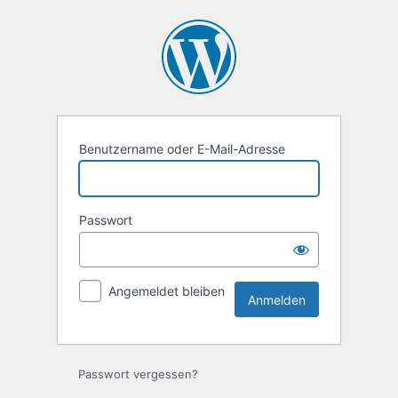
Anmelden
Benutzername oder E-Mail-Adresse
Passwort
Angemeldet bleiben
Passwort vergessen?