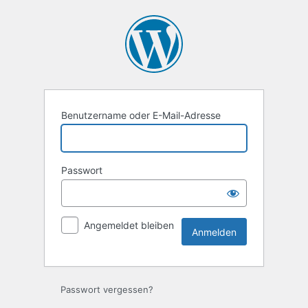
Anmelden
Benutzername oder E-Mail-Adresse
Passwort
Angemeldet bleiben
Passwort vergessen?