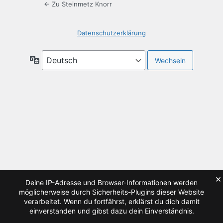
← Zu Steinmetz Knorr
Datenschutzerklärung
Sprache
×
Deine IP-Adresse und Browser-Informationen werden
möglicherweise durch Sicherheits-Plugins dieser Website
verarbeitet. Wenn du fortfährst, erklärst du dich damit
einverstanden und gibst dazu dein Einverständnis.