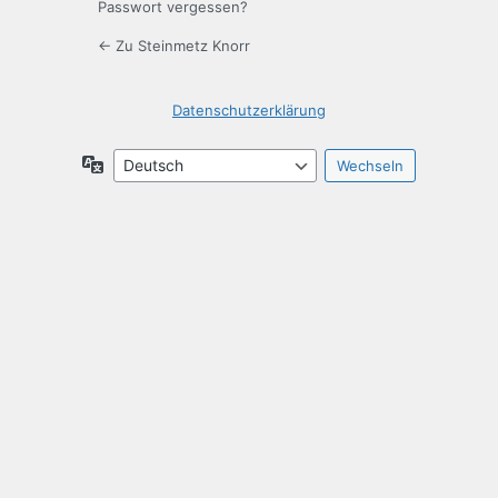
Passwort vergessen?
← Zu Steinmetz Knorr
Datenschutzerklärung
Sprache