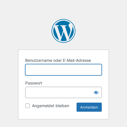
Benutzername oder E-Mail-Adresse
Passwort
Angemeldet bleiben