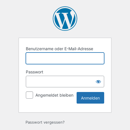
Anmelden
Benutzername oder E-Mail-Adresse
Passwort
Angemeldet bleiben
Passwort vergessen?