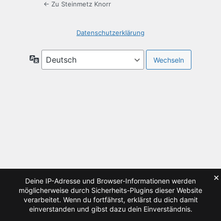
← Zu Steinmetz Knorr
Datenschutzerklärung
Sprache
×
Deine IP-Adresse und Browser-Informationen werden
möglicherweise durch Sicherheits-Plugins dieser Website
verarbeitet. Wenn du fortfährst, erklärst du dich damit
einverstanden und gibst dazu dein Einverständnis.