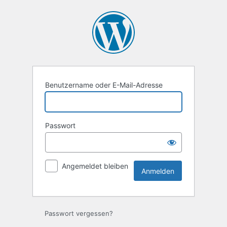
Anmelden
Benutzername oder E-Mail-Adresse
Passwort
Angemeldet bleiben
Passwort vergessen?