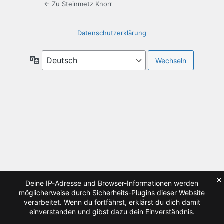
← Zu Steinmetz Knorr
Datenschutzerklärung
Sprache
×
Deine IP-Adresse und Browser-Informationen werden
möglicherweise durch Sicherheits-Plugins dieser Website
verarbeitet. Wenn du fortfährst, erklärst du dich damit
einverstanden und gibst dazu dein Einverständnis.